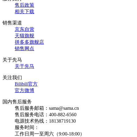
售后政策
相关下载
销售渠道
京东自营
天猫旗舰
拼多多旗舰店
销售网点
关于先马
关于先马
关注我们
Bilibili官方
官方微博
国内售后服务
售后服务邮箱：sama@sama.cn
售后服务电话：400-882-6560
电源技术热线：18138719130
服务时间：
工作日周一至周六（9:00-18:00）