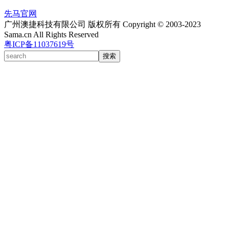
先马官网
广州澳捷科技有限公司 版权所有 Copyright © 2003-2023
Sama.cn All Rights Reserved
粤ICP备11037619号