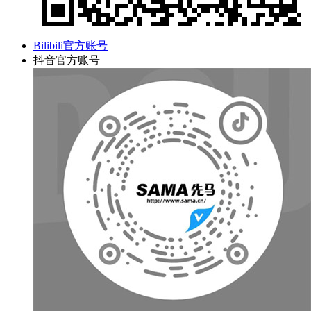
Bilibili官方账号
抖音官方账号