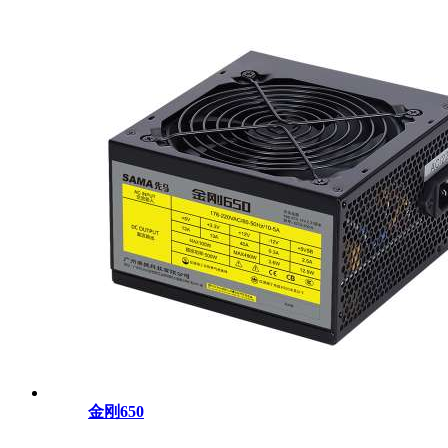
金刚650