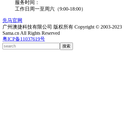
服务时间：
工作日周一至周六（9:00-18:00）
先马官网
广州澳捷科技有限公司 版权所有 Copyright © 2003-2023
Sama.cn All Rights Reserved
粤ICP备11037619号