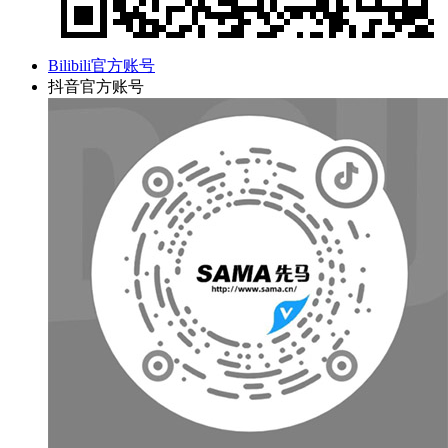
Bilibili官方账号
抖音官方账号