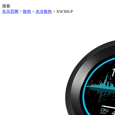
搜索
先马官网
>
散热
>
水冷散热
> XW360-P