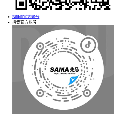
Bilibili官方账号
抖音官方账号