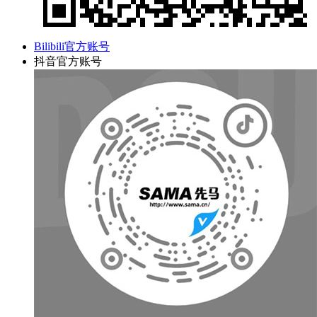
Bilibili官方账号
抖音官方账号