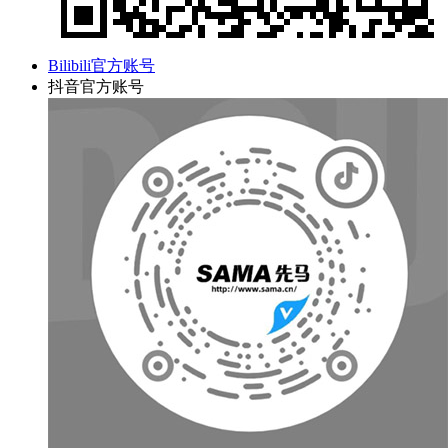
Bilibili官方账号
抖音官方账号