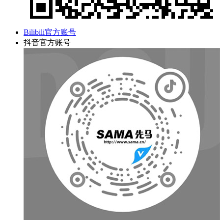
Bilibili官方账号
抖音官方账号