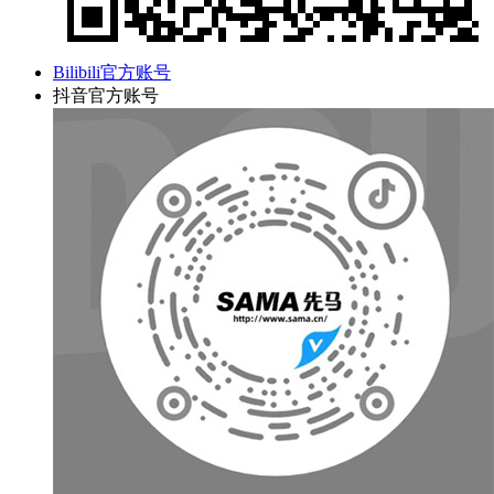
Bilibili官方账号
抖音官方账号