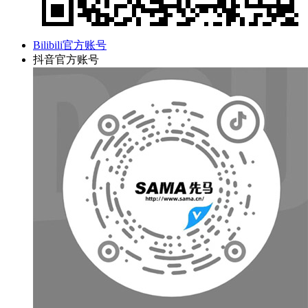
Bilibili官方账号
抖音官方账号