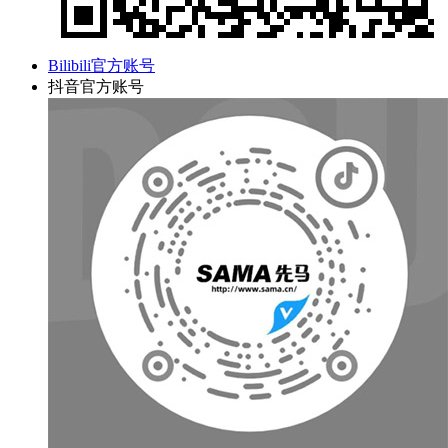
Bilibili官方账号
抖音官方账号