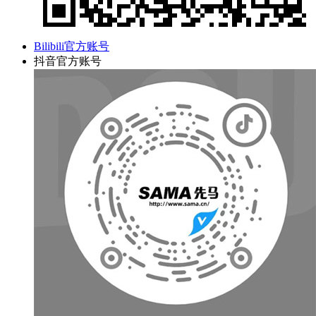
Bilibili官方账号
抖音官方账号