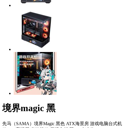
境界magic 黑
先马（SAMA）境界Magic 黑色 ATX海景房 游戏电脑台式机