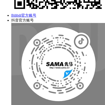
Bilibili官方账号
抖音官方账号